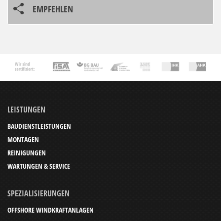
EMPFEHLEN
LEISTUNGEN
BAUDIENSTLEISTUNGEN
MONTAGEN
REINIGUNGEN
WARTUNGEN & SERVICE
SPEZIALISIERUNGEN
OFFSHORE WINDKRAFTANLAGEN