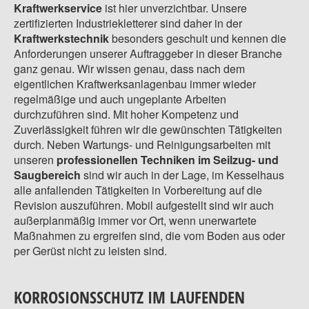
Kraftwerkservice
ist hier unverzichtbar. Unsere
zertifizierten Industriekletterer sind daher in der
Kraftwerkstechnik
besonders geschult und kennen die
Anforderungen unserer Auftraggeber in dieser Branche
ganz genau. Wir wissen genau, dass nach dem
eigentlichen Kraftwerksanlagenbau immer wieder
regelmäßige und auch ungeplante Arbeiten
durchzuführen sind. Mit hoher Kompetenz und
Zuverlässigkeit führen wir die gewünschten Tätigkeiten
durch. Neben Wartungs- und Reinigungsarbeiten mit
unseren
professionellen Techniken im Seilzug- und
Saugbereich
sind wir auch in der Lage, im Kesselhaus
alle anfallenden Tätigkeiten in Vorbereitung auf die
Revision auszuführen. Mobil aufgestellt sind wir auch
außerplanmäßig immer vor Ort, wenn unerwartete
Maßnahmen zu ergreifen sind, die vom Boden aus oder
per Gerüst nicht zu leisten sind.
KORROSIONSSCHUTZ IM LAUFENDEN