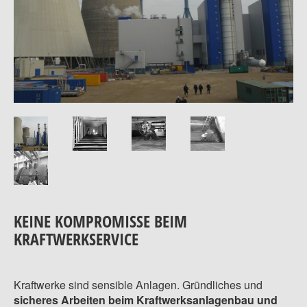
KEINE KOMPROMISSE BEIM
KRAFTWERKSERVICE
Kraftwerke sind sensible Anlagen. Gründliches und
sicheres Arbeiten beim Kraftwerksanlagenbau und