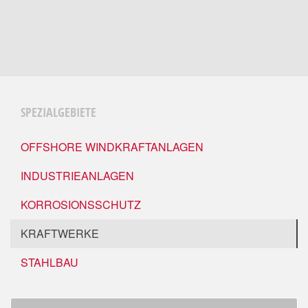
SPEZIALGEBIETE
OFFSHORE WINDKRAFTANLAGEN
INDUSTRIEANLAGEN
KORROSIONSSCHUTZ
KRAFTWERKE
STAHLBAU