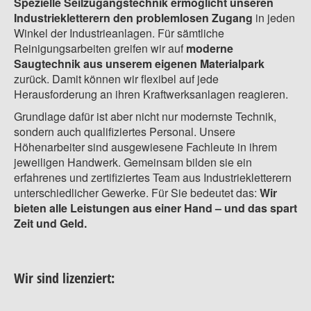
Spezielle Seilzugangstechnik ermöglicht unseren
Industriekletterern den problemlosen Zugang
in jeden
Winkel der Industrieanlagen. Für sämtliche
Reinigungsarbeiten greifen wir auf
moderne
Saugtechnik aus unserem eigenen Materialpark
zurück. Damit können wir flexibel auf jede
Herausforderung an ihren Kraftwerksanlagen reagieren.
Grundlage dafür ist aber nicht nur modernste Technik,
sondern auch qualifiziertes Personal. Unsere
Höhenarbeiter sind ausgewiesene Fachleute in ihrem
jeweiligen Handwerk. Gemeinsam bilden sie ein
erfahrenes und zertifiziertes Team aus Industriekletterern
unterschiedlicher Gewerke. Für Sie bedeutet das:
Wir
bieten alle Leistungen aus einer Hand – und das spart
Zeit und Geld.
Wir sind lizenziert: