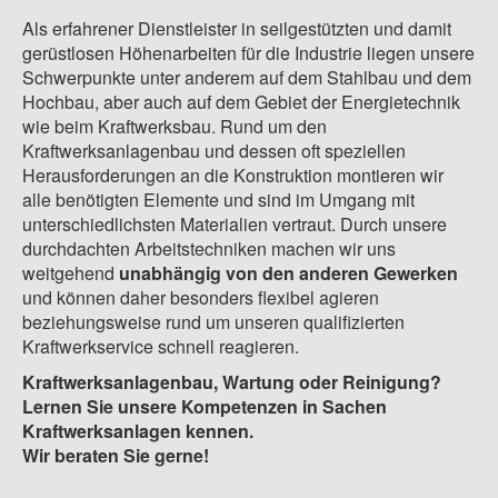
Als erfahrener Dienstleister in seilgestützten und damit
gerüstlosen Höhenarbeiten für die Industrie liegen unsere
Schwerpunkte unter anderem auf dem Stahlbau und dem
Hochbau, aber auch auf dem Gebiet der Energietechnik
wie beim Kraftwerksbau. Rund um den
Kraftwerksanlagenbau und dessen oft speziellen
Herausforderungen an die Konstruktion montieren wir
alle benötigten Elemente und sind im Umgang mit
unterschiedlichsten Materialien vertraut. Durch unsere
durchdachten Arbeitstechniken machen wir uns
weitgehend
unabhängig von den anderen Gewerken
und können daher besonders flexibel agieren
beziehungsweise rund um unseren qualifizierten
Kraftwerkservice schnell reagieren.
Kraftwerksanlagenbau, Wartung oder Reinigung?
Lernen Sie unsere Kompetenzen in Sachen
Kraftwerksanlagen kennen.
Wir beraten Sie gerne!