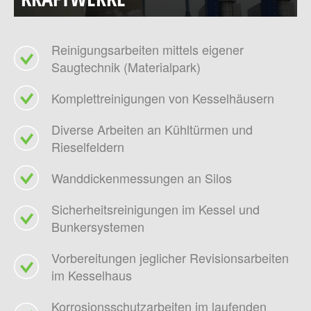
Reinigungsarbeiten mittels eigener
Saugtechnik (Materialpark)
Komplettreinigungen von Kesselhäusern
Diverse Arbeiten an Kühltürmen und
Rieselfeldern
Wanddickenmessungen an Silos
Sicherheitsreinigungen im Kessel und
Bunkersystemen
Vorbereitungen jeglicher Revisionsarbeiten
im Kesselhaus
Korrosionsschutzarbeiten im laufenden