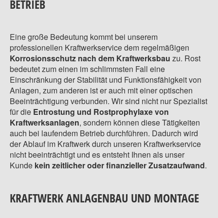
BETRIEB
Eine große Bedeutung kommt bei unserem
professionellen Kraftwerkservice dem regelmäßigen
Korrosionsschutz nach dem Kraftwerksbau
zu. Rost
bedeutet zum einen im schlimmsten Fall eine
Einschränkung der Stabilität und Funktionsfähigkeit von
Anlagen, zum anderen ist er auch mit einer optischen
Beeinträchtigung verbunden. Wir sind nicht nur Spezialist
für die
Entrostung und Rostprophylaxe von
Kraftwerksanlagen
, sondern können diese Tätigkeiten
auch bei laufendem Betrieb durchführen. Dadurch wird
der Ablauf im Kraftwerk durch unseren Kraftwerkservice
nicht beeinträchtigt und es entsteht Ihnen als unser
Kunde
kein zeitlicher oder finanzieller Zusatzaufwand
.
KRAFTWERK ANLAGENBAU UND MONTAGE