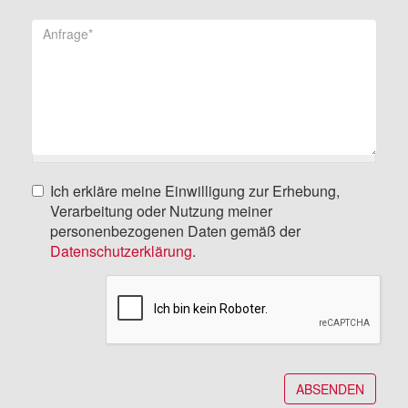
Anfrage
*
Ich erkläre meine Einwilligung zur Erhebung,
Verarbeitung oder Nutzung meiner
personenbezogenen Daten gemäß der
Datenschutzerklärung
.
ABSENDEN